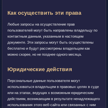
Как осуществить эти права
Любые запросы на осуществление прав
пользователей могут быть направлены владельцу по
контактным данным, указанным в настоящем
документе. Эти запросы могут быть осуществлены
бесплатно и будут рассмотрены владельцем как
можно скорее, но не позднее одного месяца.
Юридические действия
Персональные данные пользователя могут
использоваться владельцем в правовых целях в суде
или на этапах, ведущих к возможным юридическим
действиям, возникающим в результате ненадлежащего
использования этого веб-сайта или связанных с ним