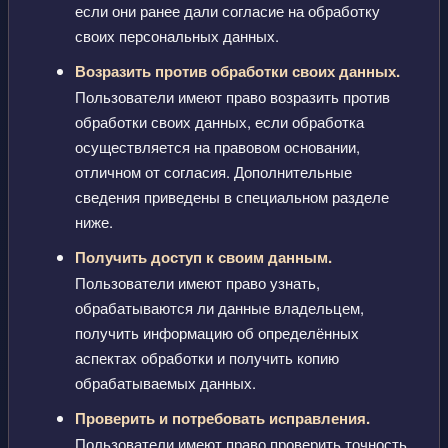
если они ранее дали согласие на обработку
своих персональных данных.
Возразить против обработки своих данных.
Пользователи имеют право возразить против
обработки своих данных, если обработка
осуществляется на правовом основании,
отличном от согласия. Дополнительные
сведения приведены в специальном разделе
ниже.
Получить доступ к своим данным.
Пользователи имеют право узнать,
обрабатываются ли данные владельцем,
получить информацию об определённых
аспектах обработки и получить копию
обрабатываемых данных.
Проверить и потребовать исправления.
Пользователи имеют право проверить точность