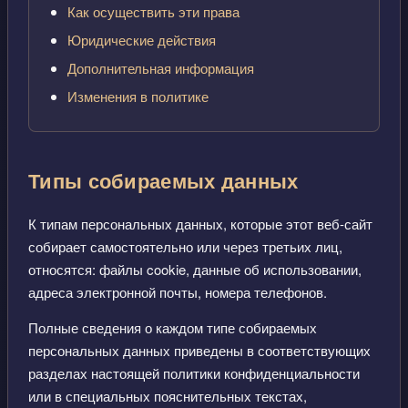
Как осуществить эти права
Юридические действия
Дополнительная информация
Изменения в политике
Типы собираемых данных
К типам персональных данных, которые этот веб-сайт
собирает самостоятельно или через третьих лиц,
относятся: файлы cookie, данные об использовании,
адреса электронной почты, номера телефонов.
Полные сведения о каждом типе собираемых
персональных данных приведены в соответствующих
разделах настоящей политики конфиденциальности
или в специальных пояснительных текстах,