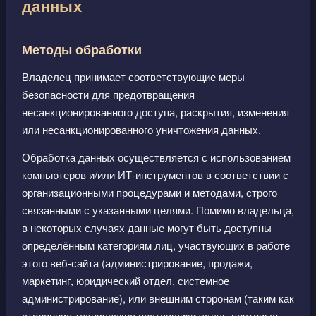
данных
Методы обработки
Владелец принимает соответствующие меры
безопасности для предотвращения
несанкционированного доступа, раскрытия, изменения
или несанкционированного уничтожения данных.
Обработка данных осуществляется с использованием
компьютеров и/или ИТ-инструментов в соответствии с
организационными процедурами и методами, строго
связанными с указанными целями. Помимо владельца,
в некоторых случаях данные могут быть доступны
определённым категориям лиц, участвующих в работе
этого веб-сайта (администрирование, продажи,
маркетинг, юридический отдел, системное
администрирование), или внешним сторонам (таким как
сторонние технические поставщики услуг, почтовые