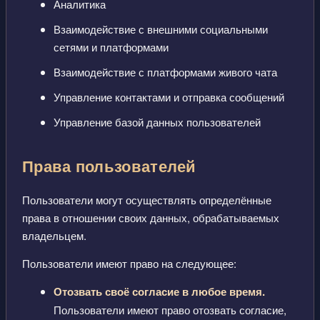
Аналитика
Взаимодействие с внешними социальными
сетями и платформами
Взаимодействие с платформами живого чата
Управление контактами и отправка сообщений
Управление базой данных пользователей
Права пользователей
Пользователи могут осуществлять определённые
права в отношении своих данных, обрабатываемых
владельцем.
Пользователи имеют право на следующее:
Отозвать своё согласие в любое время.
Пользователи имеют право отозвать согласие,