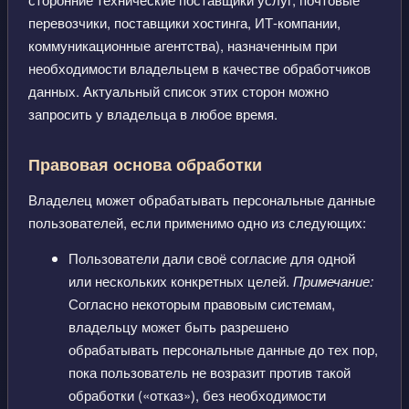
перевозчики, поставщики хостинга, ИТ-компании,
коммуникационные агентства), назначенным при
необходимости владельцем в качестве обработчиков
данных. Актуальный список этих сторон можно
запросить у владельца в любое время.
Правовая основа обработки
Владелец может обрабатывать персональные данные
пользователей, если применимо одно из следующих:
Пользователи дали своё согласие для одной
или нескольких конкретных целей.
Примечание:
Согласно некоторым правовым системам,
владельцу может быть разрешено
обрабатывать персональные данные до тех пор,
пока пользователь не возразит против такой
обработки («отказ»), без необходимости