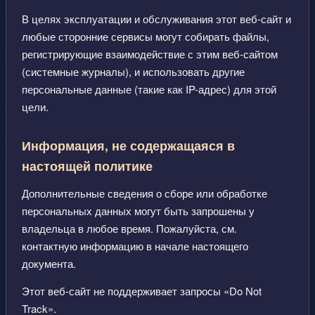
В целях эксплуатации и обслуживания этот веб-сайт и
любые сторонние сервисы могут собирать файлы,
регистрирующие взаимодействие с этим веб-сайтом
(системные журналы), и использовать другие
персональные данные (такие как IP-адрес) для этой
цели.
Информация, не содержащаяся в
настоящей политике
Дополнительные сведения о сборе или обработке
персональных данных могут быть запрошены у
владельца в любое время. Пожалуйста, см.
контактную информацию в начале настоящего
документа.
Этот веб-сайт не поддерживает запросы «Do Not
Track».