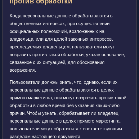
против обработки
Когда персональные данные обрабатываются в
общественных интересах, при осуществлении
официальных полномочий, возложенных на
владельца, или для целей законных интересов,
преследуемых владельцем, пользователи могут
возразить против такой обработки, указав основание,
связанное с их ситуацией, для обоснования
возражения.
Пользователи должны знать, что, однако, если их
персональные данные обрабатываются в целях
прямого маркетинга, они могут возразить против такой
обработки в любое время без указания каких-либо
причин. Чтобы узнать, обрабатывает ли владелец
персональные данные в целях прямого маркетинга,
пользователи могут обратиться к соответствующим
разделам настоящего документа.