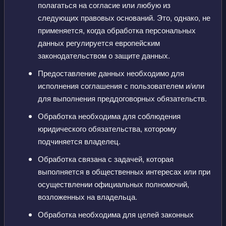
полагаться на согласие или любую из
следующих правовых оснований. Это, однако, не
применяется, когда обработка персональных
данных регулируется европейским
законодательством о защите данных.
Предоставление данных необходимо для
исполнения соглашения с пользователем и/или
для выполнения преддоговорных обязательств.
Обработка необходима для соблюдения
юридического обязательства, которому
подчиняется владелец.
Обработка связана с задачей, которая
выполняется в общественных интересах или при
осуществлении официальных полномочий,
возложенных на владельца.
Обработка необходима для целей законных