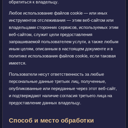
обратиться к владельцу.
Любое использование файлов cookie — или иных
инструментов отслеживания — этим веб-сайтом или
владельцами сторонних сервисов, используемых этим
веб-сайтом, служит цели предоставления
запрашиваемой пользователем услуги, а также любым
иным целям, описанным в настоящем документе и в
политике использования файлов cookie, если таковая
имеется.
Пользователи несут ответственность за любые
персональные данные третьих лиц, полученные,
опубликованные или переданные через этот веб-сайт,
и подтверждают наличие согласия третьего лица на
предоставление данных владельцу.
Способ и место обработки