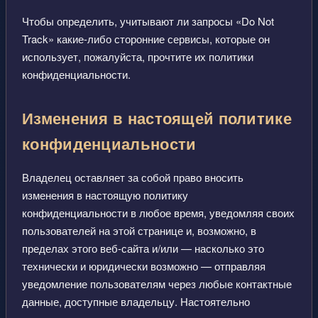
Чтобы определить, учитывают ли запросы «Do Not
Track» какие-либо сторонние сервисы, которые он
использует, пожалуйста, прочтите их политики
конфиденциальности.
Изменения в настоящей политике
конфиденциальности
Владелец оставляет за собой право вносить
изменения в настоящую политику
конфиденциальности в любое время, уведомляя своих
пользователей на этой странице и, возможно, в
пределах этого веб-сайта и/или — насколько это
технически и юридически возможно — отправляя
уведомление пользователям через любые контактные
данные, доступные владельцу. Настоятельно