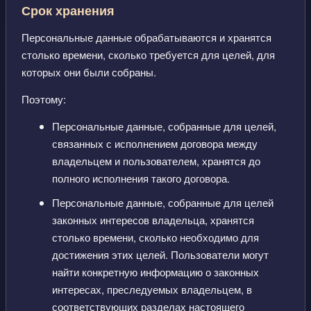
Срок хранения
Персональные данные обрабатываются и хранятся
столько времени, сколько требуется для целей, для
которых они были собраны.
Поэтому:
Персональные данные, собранные для целей,
связанных с исполнением договора между
владельцем и пользователем, хранятся до
полного исполнения такого договора.
Персональные данные, собранные для целей
законных интересов владельца, хранятся
столько времени, сколько необходимо для
достижения этих целей. Пользователи могут
найти конкретную информацию о законных
интересах, преследуемых владельцем, в
соответствующих разделах настоящего