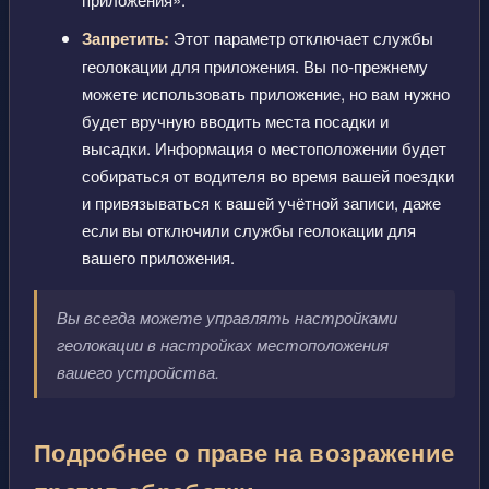
Запретить:
Этот параметр отключает службы
геолокации для приложения. Вы по-прежнему
можете использовать приложение, но вам нужно
будет вручную вводить места посадки и
высадки. Информация о местоположении будет
собираться от водителя во время вашей поездки
и привязываться к вашей учётной записи, даже
если вы отключили службы геолокации для
вашего приложения.
Вы всегда можете управлять настройками
геолокации в настройках местоположения
вашего устройства.
Подробнее о праве на возражение