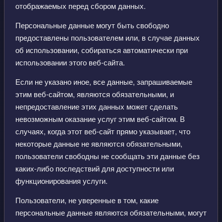
отображаемых перед сбором данных.
Персональные данные могут быть свободно
предоставлены пользователем или, в случае данных
об использовании, собираться автоматически при
использовании этого веб-сайта.
Если не указано иное, все данные, запрашиваемые
этим веб-сайтом, являются обязательными, и
непредоставление этих данных может сделать
невозможным оказание услуг этим веб-сайтом. В
случаях, когда этот веб-сайт прямо указывает, что
некоторые данные не являются обязательными,
пользователи свободны не сообщать эти данные без
каких-либо последствий для доступности или
функционирования услуги.
Пользователи, не уверенные в том, какие
персональные данные являются обязательными, могут