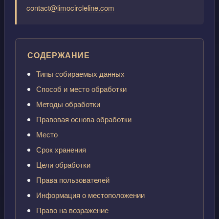
contact@limocircleline.com
СОДЕРЖАНИЕ
Типы собираемых данных
Способ и место обработки
Методы обработки
Правовая основа обработки
Место
Срок хранения
Цели обработки
Права пользователей
Информация о местоположении
Право на возражение