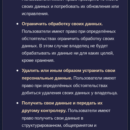
своих данных и потребовать их обновления или
исправления.
Ограничить обработку своих данных.
Пользователи имеют право при определённых
обстоятельствах ограничить обработку своих
данных. В этом случае владелец не будет
обрабатывать их данные ни для каких целей,
кроме хранения.
Удалить или иным образом устранить свои
персональные данные.
Пользователи имеют
право при определённых обстоятельствах
добиться удаления своих данных у владельца.
Получить свои данные и передать их
другому контролеру.
Пользователи имеют
право получить свои данные в
структурированном, общепринятом и