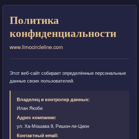
Политика
конфиденциальности
www.limocircleline.com
Этот веб-сайт собирает определённые персональные
данные своих пользователей.
Владелец и контролер данных:
Илан Якоби
Адрес компании:
ул. Ха-Мошава 9, Ришон-ле-Цион
Контактный email: