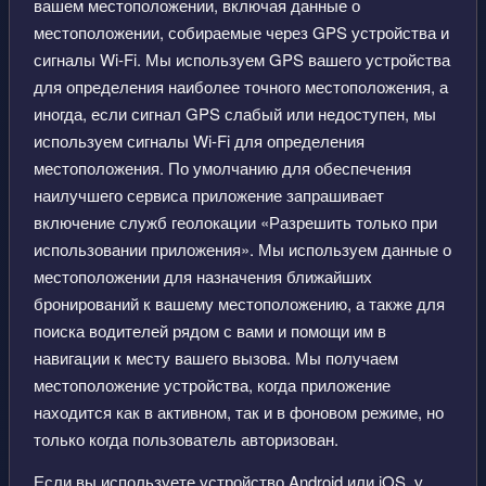
вашем местоположении, включая данные о
местоположении, собираемые через GPS устройства и
сигналы Wi-Fi. Мы используем GPS вашего устройства
для определения наиболее точного местоположения, а
иногда, если сигнал GPS слабый или недоступен, мы
используем сигналы Wi-Fi для определения
местоположения. По умолчанию для обеспечения
наилучшего сервиса приложение запрашивает
включение служб геолокации «Разрешить только при
использовании приложения». Мы используем данные о
местоположении для назначения ближайших
бронирований к вашему местоположению, а также для
поиска водителей рядом с вами и помощи им в
навигации к месту вашего вызова. Мы получаем
местоположение устройства, когда приложение
находится как в активном, так и в фоновом режиме, но
только когда пользователь авторизован.
Если вы используете устройство Android или iOS, у