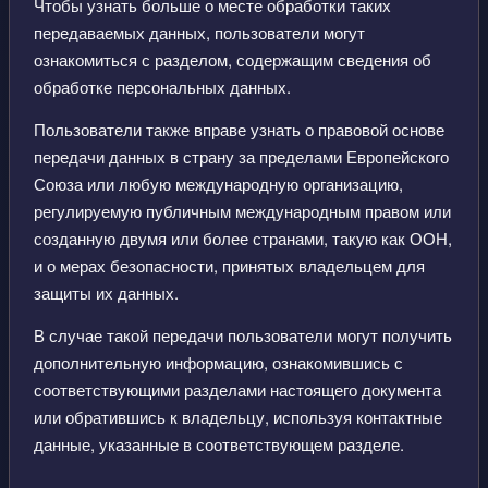
Чтобы узнать больше о месте обработки таких
передаваемых данных, пользователи могут
ознакомиться с разделом, содержащим сведения об
обработке персональных данных.
Пользователи также вправе узнать о правовой основе
передачи данных в страну за пределами Европейского
Союза или любую международную организацию,
регулируемую публичным международным правом или
созданную двумя или более странами, такую как ООН,
и о мерах безопасности, принятых владельцем для
защиты их данных.
В случае такой передачи пользователи могут получить
дополнительную информацию, ознакомившись с
соответствующими разделами настоящего документа
или обратившись к владельцу, используя контактные
данные, указанные в соответствующем разделе.