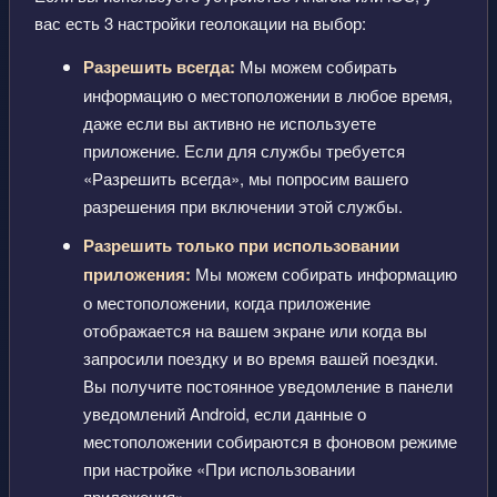
вас есть 3 настройки геолокации на выбор:
Разрешить всегда:
Мы можем собирать
информацию о местоположении в любое время,
даже если вы активно не используете
приложение. Если для службы требуется
«Разрешить всегда», мы попросим вашего
разрешения при включении этой службы.
Разрешить только при использовании
приложения:
Мы можем собирать информацию
о местоположении, когда приложение
отображается на вашем экране или когда вы
запросили поездку и во время вашей поездки.
Вы получите постоянное уведомление в панели
уведомлений Android, если данные о
местоположении собираются в фоновом режиме
при настройке «При использовании
приложения».