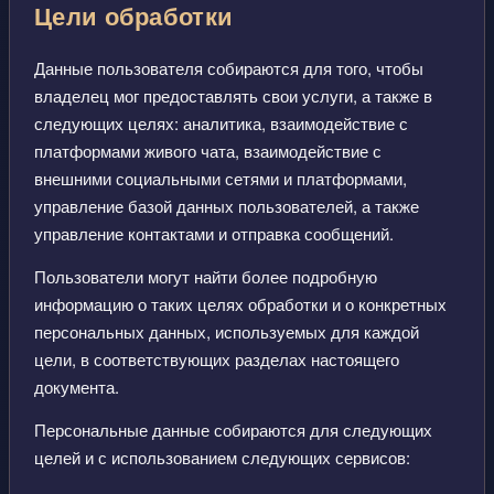
Цели обработки
Данные пользователя собираются для того, чтобы
владелец мог предоставлять свои услуги, а также в
следующих целях: аналитика, взаимодействие с
платформами живого чата, взаимодействие с
внешними социальными сетями и платформами,
управление базой данных пользователей, а также
управление контактами и отправка сообщений.
Пользователи могут найти более подробную
информацию о таких целях обработки и о конкретных
персональных данных, используемых для каждой
цели, в соответствующих разделах настоящего
документа.
Персональные данные собираются для следующих
целей и с использованием следующих сервисов: