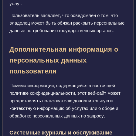
услуг.
Пользователь заявляет, что осведомлён о том, что
владелец может быть обязан раскрыть персональные
данные по требованию государственных органов.
Дополнительная информация о
персональных данных
пользователя
Помимо информации, содержащейся в настоящей
политике конфиденциальности, этот веб-сайт может
предоставлять пользователю дополнительную и
контекстную информацию об услугах или о сборе и
обработке персональных данных по запросу.
Системные журналы и обслуживание