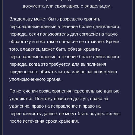
документа или связавшись с владельцем.
Владельцу может быть разрешено хранить
персональные данные в течение более длительного
периода, если пользователь дал согласие на такую
обработку и пока такое согласие не отозвано. Кроме
того, владелец может быть обязан хранить
персональные данные в течение более длительного
периода, когда это требуется для выполнения
юридического обязательства или по распоряжению
уполномоченного органа.
По истечении срока хранения персональные данные
удаляются. Поэтому право на доступ, право на
удаление, право на исправление и право на
переносимость данных не могут быть осуществлены
после истечения срока хранения.