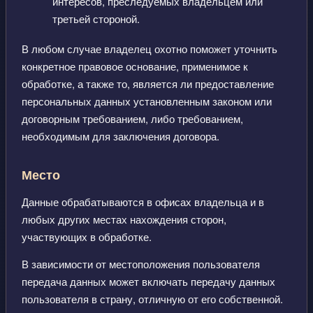
интересов, преследуемых владельцем или
третьей стороной.
В любом случае владелец охотно поможет уточнить
конкретное правовое основание, применимое к
обработке, а также то, является ли предоставление
персональных данных установленным законом или
договорным требованием, либо требованием,
необходимым для заключения договора.
Место
Данные обрабатываются в офисах владельца и в
любых других местах нахождения сторон,
участвующих в обработке.
В зависимости от местоположения пользователя
передача данных может включать передачу данных
пользователя в страну, отличную от его собственной.