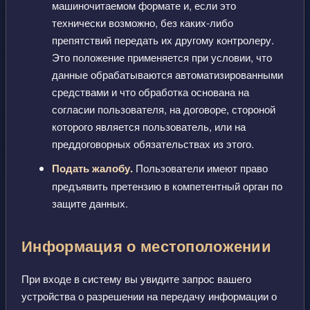
машиночитаемом формате и, если это
технически возможно, без каких-либо
препятствий передать их другому контролеру.
Это положение применяется при условии, что
данные обрабатываются автоматизированными
средствами и что обработка основана на
согласии пользователя, на договоре, стороной
которого является пользователь, или на
преддоговорных обязательствах из этого.
Подать жалобу.
Пользователи имеют право
предъявить претензию в компетентный орган по
защите данных.
Информация о местоположении
При входе в систему вы увидите запрос вашего
устройства о разрешении на передачу информации о