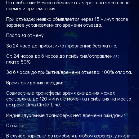
По прибытии: Неявка объявляется через два часа после
времени приземления.
При отъезде: неявка объявляется через 15 минут после
заранее установленного времени отъезда.
Плата за отмену:
За 24 часа до прибытия/отправления: бесплатно.
От 24 часов до 6 часов до прибытия/отправления:
плата 50%.
За 6 часов до прибытия/времени отъезда: 100% оплата.
Время ожидания поездки:
Совместные трансферы: время ожидания может
составлять до 120 минут с момента прибытия на место
встречи Limo Circle Line.
Индивидуальные трансферы: нет времени ожидания
Стоянка:
В случае парковки автомобиля в любом аэропорту и/или