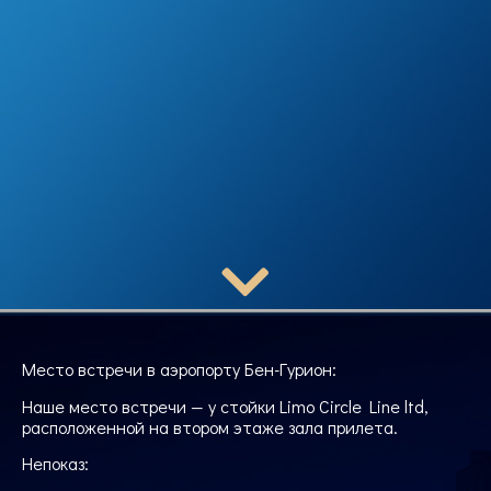
Место встречи в аэропорту Бен-Гурион:
Наше место встречи — у стойки Limo Circle Line ltd,
расположенной на втором этаже зала прилета.
Непоказ: