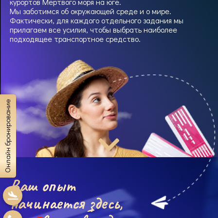
курортов Мертвого моря на юге.
Мы заботимся об окружающей среде и о мире.
Фактически, для каждого отдельного задания мы
прилагаем все усилия, чтобы выбрать наиболее
подходящее транспортное средство.
Онлайн бронирование
Ваш опыт
начинается здесь,