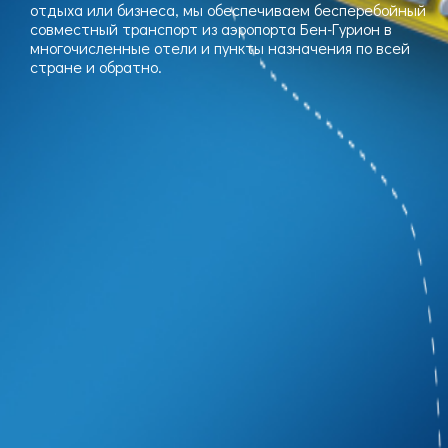
отдыха или бизнеса, мы обеспечиваем бесперебойный
совместный транспорт из аэропорта Бен-Гурион в
многочисленные отели и пункты назначения по всей
стране и обратно.